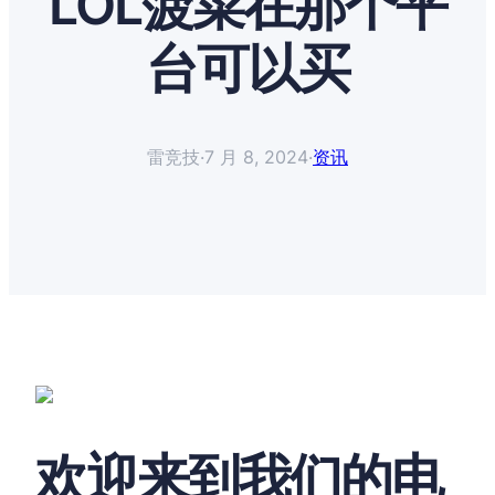
LOL菠菜在那个平
台可以买
雷竞技
·
7 月 8, 2024
·
资讯
欢迎来到我们的电