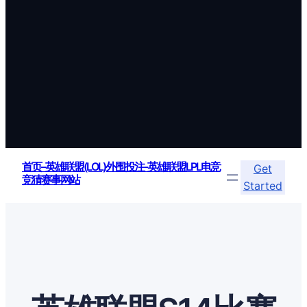
首页–英雄联盟(LOL)外围投注-英雄联盟LPL电竞
Get
竞猜赛事网站
Started