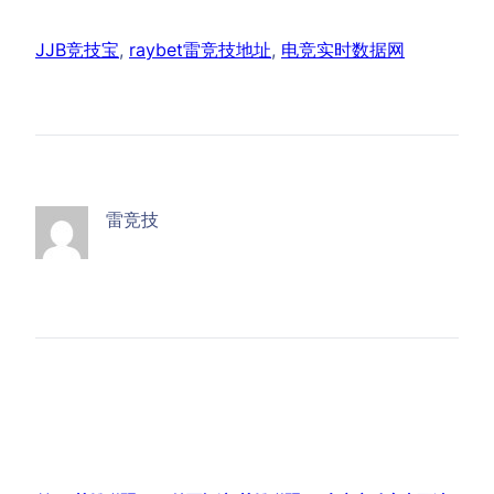
JJB竞技宝
, 
raybet雷竞技地址
, 
电竞实时数据网
雷竞技