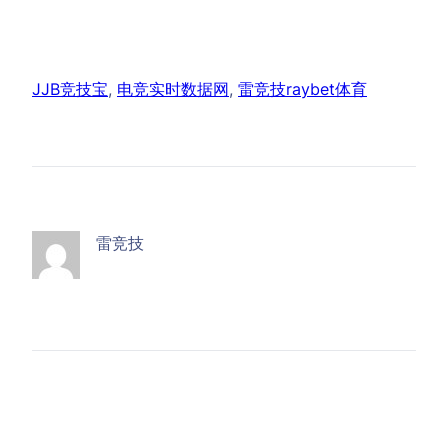
JJB竞技宝
, 
电竞实时数据网
, 
雷竞技raybet体育
雷竞技