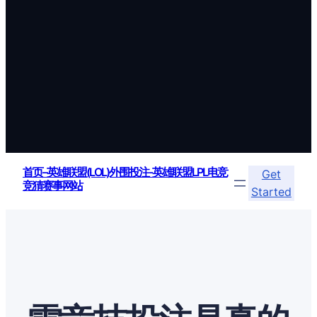
首页–英雄联盟(LOL)外围投注-英雄联盟LPL电竞
Get
竞猜赛事网站
Started