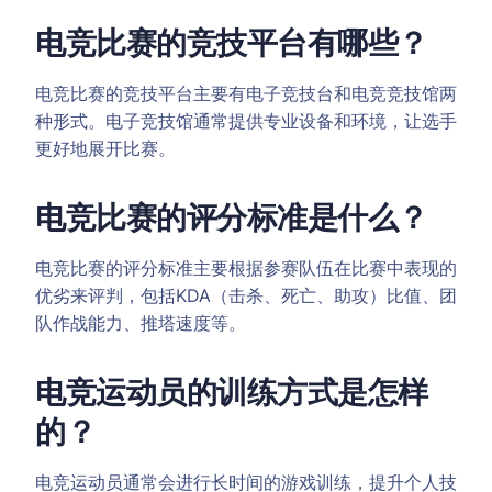
电竞比赛的竞技平台有哪些？
电竞比赛的竞技平台主要有电子竞技台和电竞竞技馆两
种形式。电子竞技馆通常提供专业设备和环境，让选手
更好地展开比赛。
电竞比赛的评分标准是什么？
电竞比赛的评分标准主要根据参赛队伍在比赛中表现的
优劣来评判，包括KDA（击杀、死亡、助攻）比值、团
队作战能力、推塔速度等。
电竞运动员的训练方式是怎样
的？
电竞运动员通常会进行长时间的游戏训练，提升个人技