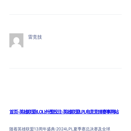
雷竞技
首页–英雄联盟(LOL)外围投注-英雄联盟LPL电竞竞猜赛事网站
随着英雄联盟13周年盛典:2024LPL夏季赛总决赛及全球