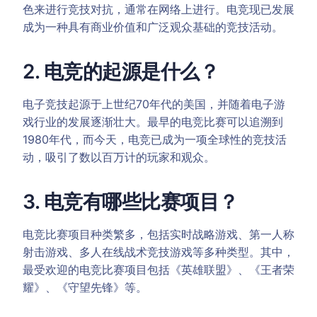
色来进行竞技对抗，通常在网络上进行。电竞现已发展
成为一种具有商业价值和广泛观众基础的竞技活动。
2. 电竞的起源是什么？
电子竞技起源于上世纪70年代的美国，并随着电子游
戏行业的发展逐渐壮大。最早的电竞比赛可以追溯到
1980年代，而今天，电竞已成为一项全球性的竞技活
动，吸引了数以百万计的玩家和观众。
3. 电竞有哪些比赛项目？
电竞比赛项目种类繁多，包括实时战略游戏、第一人称
射击游戏、多人在线战术竞技游戏等多种类型。其中，
最受欢迎的电竞比赛项目包括《英雄联盟》、《王者荣
耀》、《守望先锋》等。