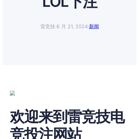
LOL下注
雷竞技
·
6 月 21, 2024
·
新闻
欢迎来到雷竞技电
竞投注网站