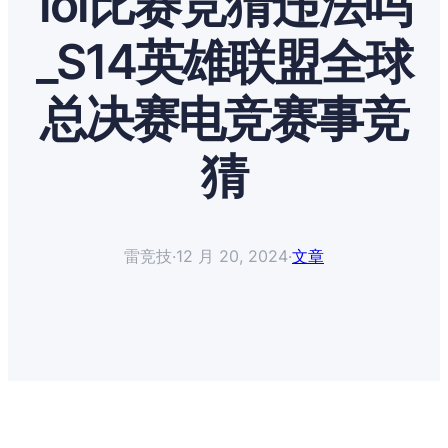
lol比赛竞猜违法吗
_S14英雄联盟全球
总决赛电竞赛事竞
猜
雷竞技
·
12 月 20, 2024
·
文章