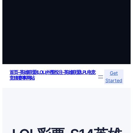
首页–英雄联盟(LOL)外围投注-英雄联盟LPL电竞
Get
竞猜赛事网站
Started