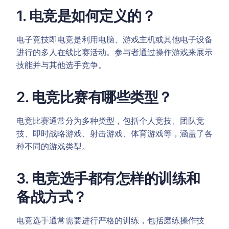
1. 电竞是如何定义的？
电子竞技即电竞是利用电脑、游戏主机或其他电子设备
进行的多人在线比赛活动。参与者通过操作游戏来展示
技能并与其他选手竞争。
2. 电竞比赛有哪些类型？
电竞比赛通常分为多种类型，包括个人竞技、团队竞
技、即时战略游戏、射击游戏、体育游戏等，涵盖了各
种不同的游戏类型。
3. 电竞选手都有怎样的训练和
备战方式？
电竞选手通常需要进行严格的训练，包括磨练操作技