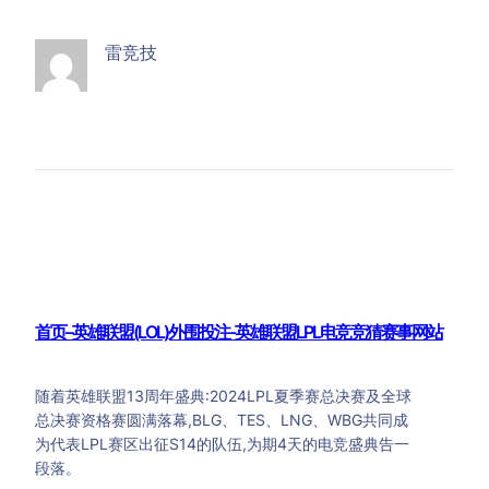
雷竞技
首页–英雄联盟(LOL)外围投注-英雄联盟LPL电竞竞猜赛事网站
随着英雄联盟13周年盛典:2024LPL夏季赛总决赛及全球
总决赛资格赛圆满落幕,BLG、TES、LNG、WBG共同成
为代表LPL赛区出征S14的队伍,为期4天的电竞盛典告一
段落。