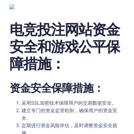
电竞投注网站资金
安全和游戏公平保
障措施：
资金安全保障措施：
采用SSL加密技术保障用户的交易数据安全。
建立专门的资金监管机制，确保用户的资金安
全。
定期进行资金风险评估，及时调整资金安全措
施。