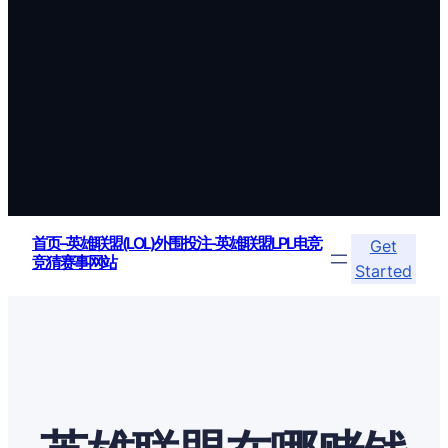
首页–英雄联盟(LOL)外围投注-英雄联盟LPL电竞
Get
竞猜赛事网站
Started