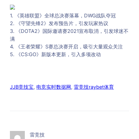
1. 《英雄联盟》全球总决赛落幕，DWG战队夺冠
2. 《守望先锋2》发布预告片，引发玩家热议
3. 《DOTA2》国际邀请赛2021宣布取消，引发球迷不
满
4. 《王者荣耀》S赛总决赛开启，吸引大量观众关注
5. 《CS:GO》新版本更新，引入多项改动
JJB竞技宝
, 
电竞实时数据网
, 
雷竞技raybet体育
雷竞技