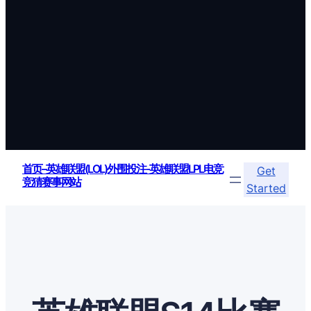
首页–英雄联盟(LOL)外围投注-英雄联盟LPL电竞
Get
竞猜赛事网站
Started