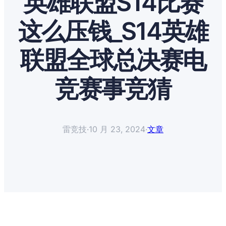
英雄联盟S14比赛
这么压钱_S14英雄
联盟全球总决赛电
竞赛事竞猜
雷竞技
·
10 月 23, 2024
·
文章