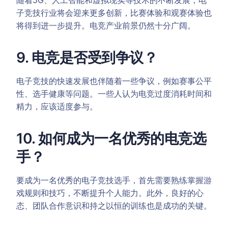
子竞技行业将会迎来更多创新，比赛体验和观赛体验也
将得到进一步提升。电竞产业前景仍然十分广阔。
9. 电竞是否受到争议？
电子竞技的快速发展也伴随着一些争议，例如赛事公平
性、选手健康等问题。一些人认为电竞过度消耗时间和
精力，应该适度参与。
10. 如何成为一名优秀的电竞选
手？
要成为一名优秀的电子竞技选手，首先需要熟练掌握游
戏规则和技巧，不断提升个人能力。此外，良好的心
态、团队合作意识和持之以恒的训练也是成功的关键。