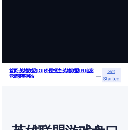
首页–英雄联盟(LOL)外围投注-英雄联盟LPL电竞
Get
竞猜赛事网站
Started