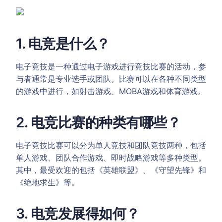
1. 电竞是什么？
电子竞技是一种通过电子游戏进行竞技比赛的活动，参
与者通常是专业选手或团队。比赛可以在各种不同类型
的游戏中进行，如射击游戏、MOBA游戏和体育游戏。
2. 电竞比赛的种类有哪些？
电子竞技比赛可以分为单人竞技和团队竞技两种，包括
单人游戏、团队合作游戏、即时战略游戏等多种类型。
其中，最受欢迎的包括《英雄联盟》、《守望先锋》和
《绝地求生》等。
3. 电竞发展得如何？