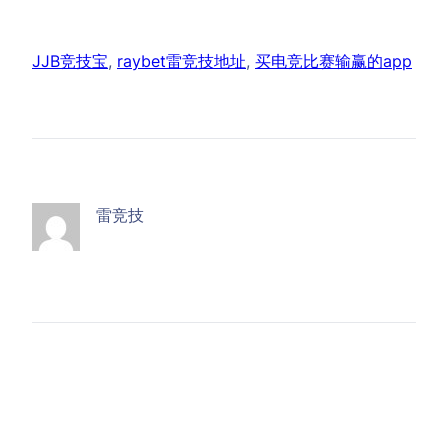
JJB竞技宝
, 
raybet雷竞技地址
, 
买电竞比赛输赢的app
雷竞技