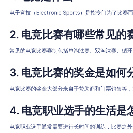
电子竞技（Electronic Sports）是指专
2. 电竞比赛有哪些常见的
常见的电竞比赛赛制包括单淘汰赛、双淘汰赛、循环
3. 电竞比赛的奖金是如何
电竞比赛的奖金大部分来自于赞助商和门票销售等，
4. 电竞职业选手的生活是
电竞职业选手通常需要进行长时间的训练，比赛之外