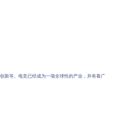
创新等。电竞已经成为一项全球性的产业，并有着广