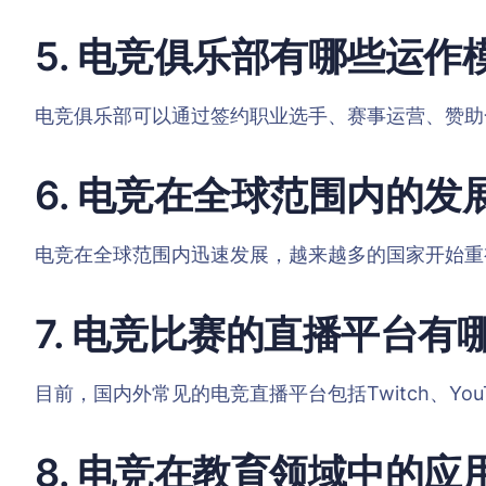
5. 电竞俱乐部有哪些运作
电竞俱乐部可以通过签约职业选手、赛事运营、赞助
6. 电竞在全球范围内的发
电竞在全球范围内迅速发展，越来越多的国家开始重
7. 电竞比赛的直播平台有
目前，国内外常见的电竞直播平台包括Twitch、Y
8. 电竞在教育领域中的应