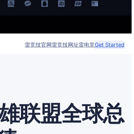
雷竞技官网
雷竞技网址
雷电竞
Get Started
英雄联盟全球总