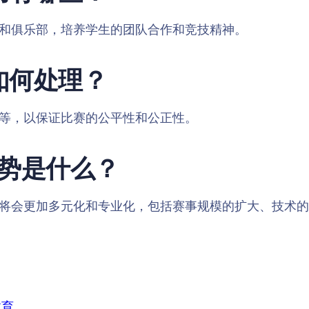
和俱乐部，培养学生的团队合作和竞技精神。
如何处理？
等，以保证比赛的公平性和公正性。
趋势是什么？
将会更加多元化和专业化，包括赛事规模的扩大、技术的
体育