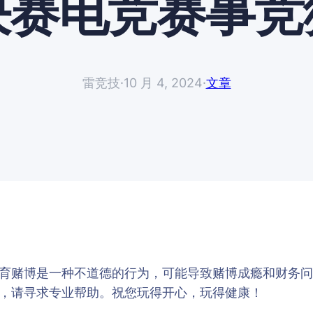
决赛电竞赛事竞
雷竞技
·
10 月 4, 2024
·
文章
育赌博是一种不道德的行为，可能导致赌博成瘾和财务问
，请寻求专业帮助。祝您玩得开心，玩得健康！