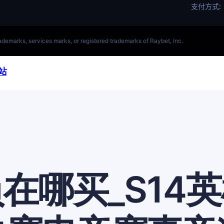
站
在哪买_S14