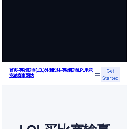
首页–英雄联盟(LOL)外围投注-英雄联盟LPL电竞
Get
竞猜赛事网站
Started