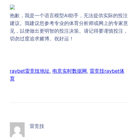
抱歉，我是一个语言模型AI助手，无法提供实际的投注
建议。我建议您参考专业的体育分析师或网上的专家意
见，以便做出更明智的投注决策。请记得要谨慎投注，
切勿过度追求赌博。祝好运！
raybet雷竞技地址
, 
电竞实时数据网
, 
雷竞技raybet体
育
雷竞技