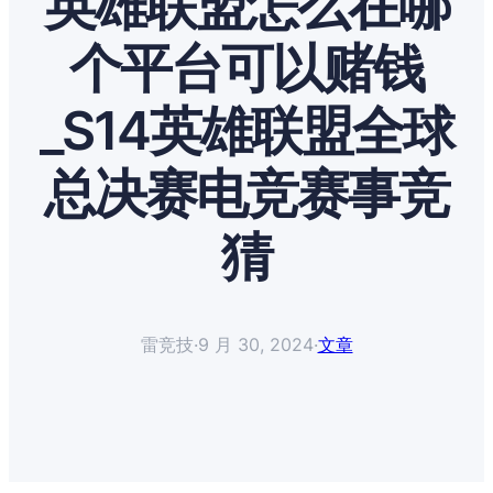
英雄联盟怎么在哪
个平台可以赌钱
_S14英雄联盟全球
总决赛电竞赛事竞
猜
雷竞技
·
9 月 30, 2024
·
文章