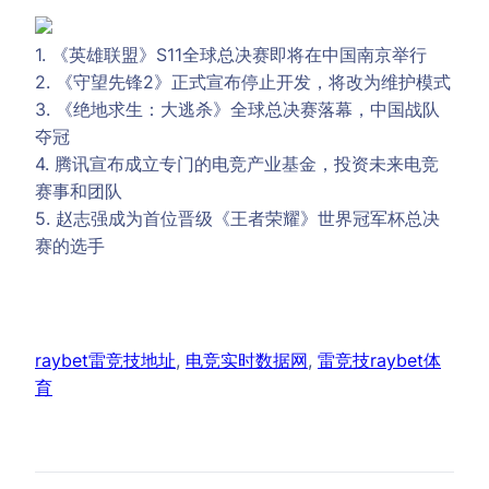
1. 《英雄联盟》S11全球总决赛即将在中国南京举行
2. 《守望先锋2》正式宣布停止开发，将改为维护模式
3. 《绝地求生：大逃杀》全球总决赛落幕，中国战队
夺冠
4. 腾讯宣布成立专门的电竞产业基金，投资未来电竞
赛事和团队
5. 赵志强成为首位晋级《王者荣耀》世界冠军杯总决
赛的选手
raybet雷竞技地址
, 
电竞实时数据网
, 
雷竞技raybet体
育