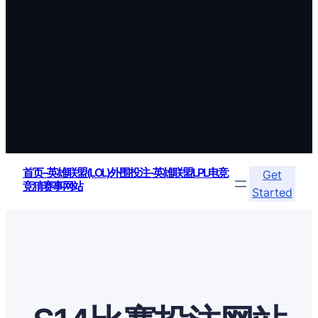
首页–英雄联盟(LOL)外围投注-英雄联盟LPL电竞
Get
竞猜赛事网站
Started