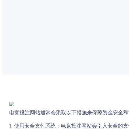
电竞投注网站通常会采取以下措施来保障资金安全和
1. 使用安全支付系统：电竞投注网站会引入安全的