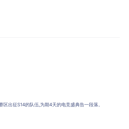
PL赛区出征S14的队伍,为期4天的电竞盛典告一段落。