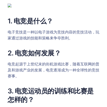
1. 电竞是什么？
电子竞技是一种以电子游戏为竞技内容的竞技活动，玩
家通过游戏的技能和策略来争夺胜利。
2. 电竞如何发展？
电竞起源于上世纪末的街机游戏比赛，随着互联网的普
及和游戏产业的发展，电竞逐渐成为一种全球性的竞技
赛事。
3. 电竞运动员的训练和比赛是
怎样的？