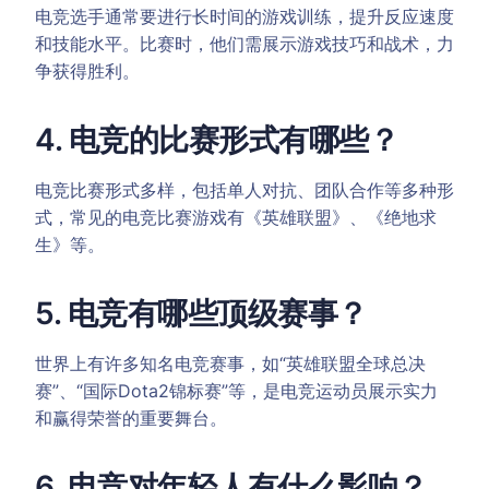
电竞选手通常要进行长时间的游戏训练，提升反应速度
和技能水平。比赛时，他们需展示游戏技巧和战术，力
争获得胜利。
4. 电竞的比赛形式有哪些？
电竞比赛形式多样，包括单人对抗、团队合作等多种形
式，常见的电竞比赛游戏有《英雄联盟》、《绝地求
生》等。
5. 电竞有哪些顶级赛事？
世界上有许多知名电竞赛事，如“英雄联盟全球总决
赛”、“国际Dota2锦标赛”等，是电竞运动员展示实力
和赢得荣誉的重要舞台。
6. 电竞对年轻人有什么影响？