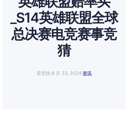
英雄联盟赔率买
_S14英雄联盟全球
总决赛电竞赛事竞
猜
雷竞技
·
9 月 23, 2024
·
资讯