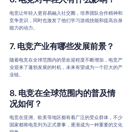
电竞让年轻人更容易融入社交圈，培养团队合作精神和
竞争意识，同时也激发了他们学习游戏技能和提高自身
能力的动力。
7. 电竞产业有哪些发展前景？
随着电竞在全球范围内的受欢迎程度不断增加，电竞产
业迎来了蓬勃发展的时机，未来有望成为一个巨大的产
业链。
8. 电竞在全球范围内的普及情
况如何？
电竞在亚洲、欧美等地区都有着广泛的受众群体，不少
国家都将电竞列为正式赛事，逐渐成为一种重要的文化
现象。