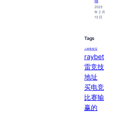
猜
2025
年 2 月
13 日
Tags
JJB竞技宝
raybet
雷竞技
地址
买电竞
比赛输
赢的