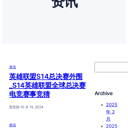
资讯
S
资讯
e
英雄联盟S14总决赛外围
a
_S14英雄联盟全球总决赛
r
电竞赛事竞猜
Archive
c
h
2025
雷竞技
·
10 月 15, 2024
年 2
月
资讯
2025