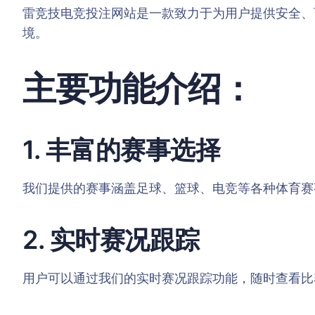
雷竞技电竞投注网站是一款致力于为用户提供安全、
境。
主要功能介绍：
1. 丰富的赛事选择
我们提供的赛事涵盖足球、篮球、电竞等各种体育赛
2. 实时赛况跟踪
用户可以通过我们的实时赛况跟踪功能，随时查看比