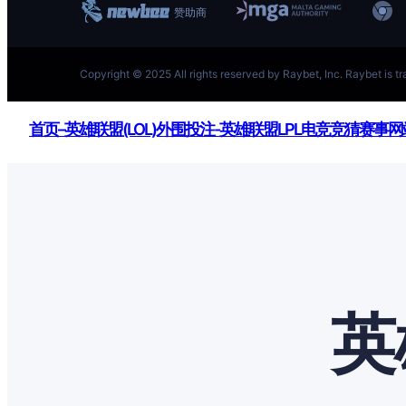
首页–英雄联盟(LOL)外围投注-英雄联盟LPL电竞竞猜赛事网
英