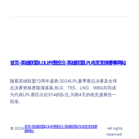
首页–英雄联盟(LOL)外围投注-英雄联盟LPL电竞竞猜赛事网站
随着英雄联盟13周年盛典:2024LPL夏季赛总决赛及全球
总决赛资格赛圆满落幕,BLG、TES、LNG、WBG共同成
为代表LPL赛区出征S14的队伍,为期4天的电竞盛典告一
段落。
首页–英雄联盟(LOL)外围投注-英雄联盟LPL电竞竞猜赛
© 2024
· All rights
事网站
·
reserved