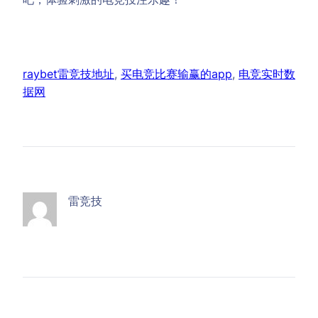
raybet雷竞技地址
, 
买电竞比赛输赢的app
, 
电竞实时数
据网
雷竞技