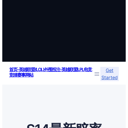
首页–英雄联盟(LOL)外围投注-英雄联盟LPL电竞
Get
竞猜赛事网站
Started