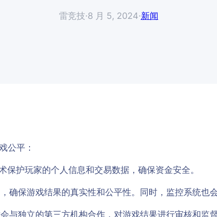
雷竞技
·
8 月 5, 2024
·
新闻
戏公平：
技术保护玩家的个人信息和交易数据，确保资金安全。
审查，确保游戏结果的真实性和公平性。同时，监控系统也
网站会与独立的第三方机构合作，对游戏结果进行审核和监