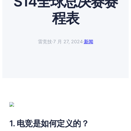
S14全球总决赛赛
程表
雷竞技
·
7 月 27, 2024
·
新闻
1. 电竞是如何定义的？