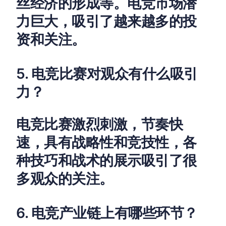
丝经济的形成等。电竞市场潜
力巨大，吸引了越来越多的投
资和关注。
5. 电竞比赛对观众有什么吸引
力？
电竞比赛激烈刺激，节奏快
速，具有战略性和竞技性，各
种技巧和战术的展示吸引了很
多观众的关注。
6. 电竞产业链上有哪些环节？