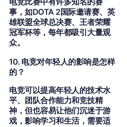
电竞比赛中有许多知名的赛
事，如DOTA 2国际邀请赛、英
雄联盟全球总决赛、王者荣耀
冠军杯等，每年都吸引大量观
众。
10. 电竞对年轻人的影响是怎样
的？
电竞可以提高年轻人的技术水
平、团队合作能力和竞技精
神，但也容易让他们沉迷于游
戏，影响学习和生活，需要适