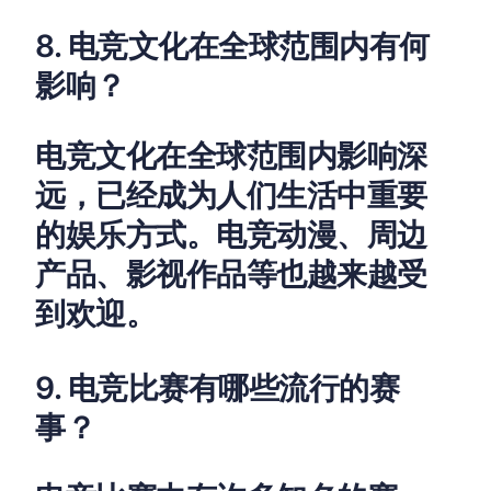
8. 电竞文化在全球范围内有何
影响？
电竞文化在全球范围内影响深
远，已经成为人们生活中重要
的娱乐方式。电竞动漫、周边
产品、影视作品等也越来越受
到欢迎。
9. 电竞比赛有哪些流行的赛
事？