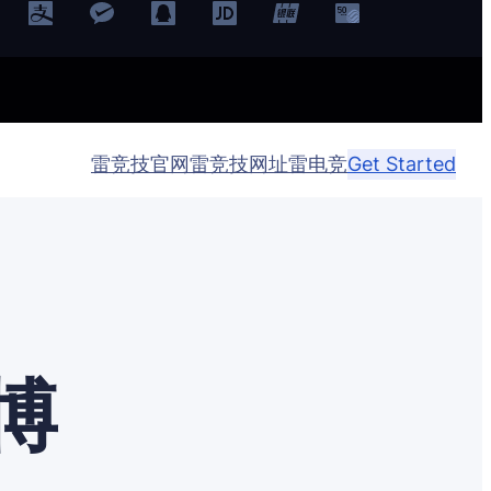
雷竞技官网
雷竞技网址
雷电竞
Get Started
赌博