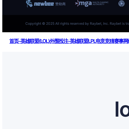
首页–英雄联盟(LOL)外围投注-英雄联盟LPL电竞竞猜赛事网
l