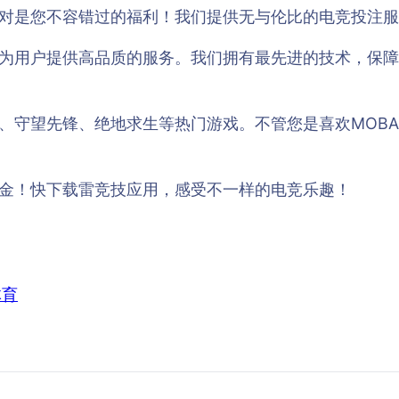
对是您不容错过的福利！我们提供无与伦比的电竞投注服
为用户提供高品质的服务。我们拥有最先进的技术，保障
、守望先锋、绝地求生等热门游戏。不管您是喜欢MOBA
金！快下载雷竞技应用，感受不一样的电竞乐趣！
体育