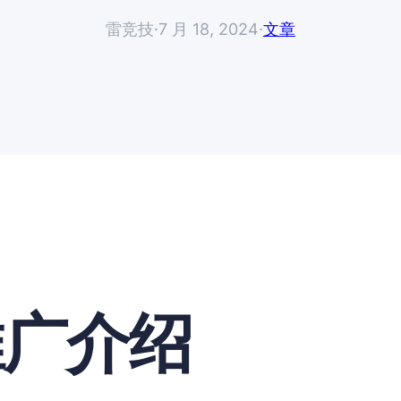
雷竞技
·
7 月 18, 2024
·
文章
推广介绍