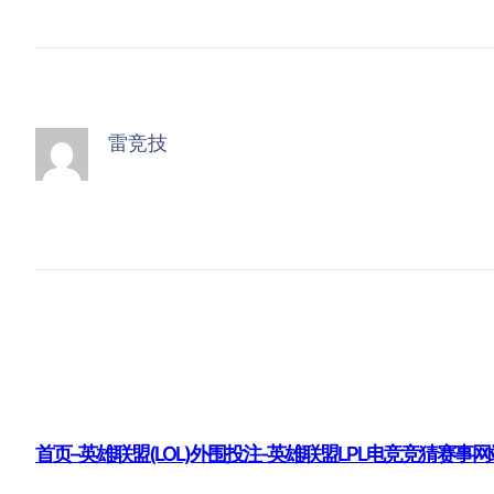
雷竞技
首页–英雄联盟(LOL)外围投注-英雄联盟LPL电竞竞猜赛事网