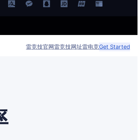
雷竞技官网
雷竞技网址
雷电竞
Get Started
率