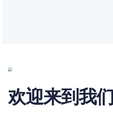
欢迎来到我