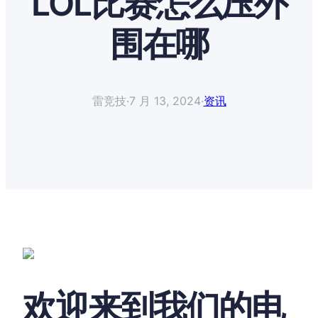
LOL比赛怎么压外
围在哪
雷竞技
·
7 月 13, 2024
·
资讯
欢迎来到我们的电