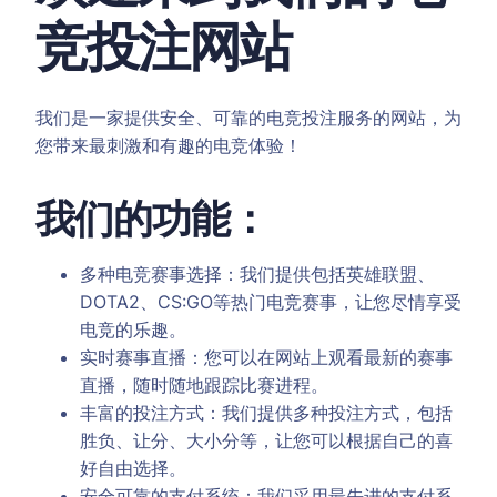
竞投注网站
我们是一家提供安全、可靠的电竞投注服务的网站，为
您带来最刺激和有趣的电竞体验！
我们的功能：
多种电竞赛事选择：我们提供包括英雄联盟、
DOTA2、CS:GO等热门电竞赛事，让您尽情享受
电竞的乐趣。
实时赛事直播：您可以在网站上观看最新的赛事
直播，随时随地跟踪比赛进程。
丰富的投注方式：我们提供多种投注方式，包括
胜负、让分、大小分等，让您可以根据自己的喜
好自由选择。
安全可靠的支付系统：我们采用最先进的支付系