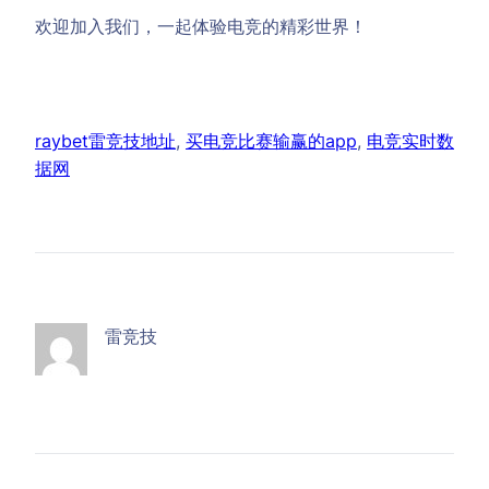
欢迎加入我们，一起体验电竞的精彩世界！
raybet雷竞技地址
, 
买电竞比赛输赢的app
, 
电竞实时数
据网
雷竞技