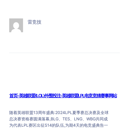
雷竞技
首页–英雄联盟(LOL)外围投注-英雄联盟LPL电竞竞猜赛事网站
随着英雄联盟13周年盛典:2024LPL夏季赛总决赛及全球
总决赛资格赛圆满落幕,BLG、TES、LNG、WBG共同成
为代表LPL赛区出征S14的队伍,为期4天的电竞盛典告一