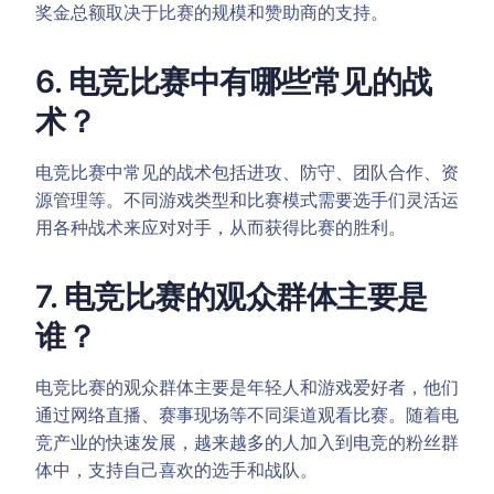
奖金总额取决于比赛的规模和赞助商的支持。
6. 电竞比赛中有哪些常见的战
术？
电竞比赛中常见的战术包括进攻、防守、团队合作、资
源管理等。不同游戏类型和比赛模式需要选手们灵活运
用各种战术来应对对手，从而获得比赛的胜利。
7. 电竞比赛的观众群体主要是
谁？
电竞比赛的观众群体主要是年轻人和游戏爱好者，他们
通过网络直播、赛事现场等不同渠道观看比赛。随着电
竞产业的快速发展，越来越多的人加入到电竞的粉丝群
体中，支持自己喜欢的选手和战队。