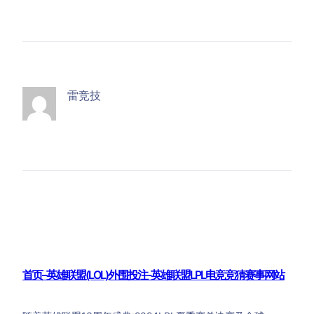
雷竞技
首页–英雄联盟(LOL)外围投注-英雄联盟LPL电竞竞猜赛事网站