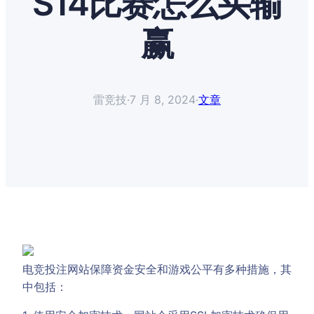
S14比赛怎么买输
赢
雷竞技
·
7 月 8, 2024
·
文章
电竞投注网站保障资金安全和游戏公平有多种措施，其
中包括：