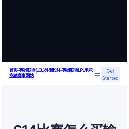
首页–英雄联盟(LOL)外围投注-英雄联盟LPL电竞
Get
竞猜赛事网站
Started