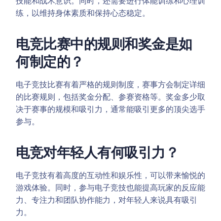
技能和战术意识。同时，还需要进行体能训练和心理训
练，以维持身体素质和保持心态稳定。
电竞比赛中的规则和奖金是如
何制定的？
电子竞技比赛有着严格的规则制度，赛事方会制定详细
的比赛规则，包括奖金分配、参赛资格等。奖金多少取
决于赛事的规模和吸引力，通常能吸引更多的顶尖选手
参与。
电竞对年轻人有何吸引力？
电子竞技有着高度的互动性和娱乐性，可以带来愉悦的
游戏体验。同时，参与电子竞技也能提高玩家的反应能
力、专注力和团队协作能力，对年轻人来说具有吸引
力。