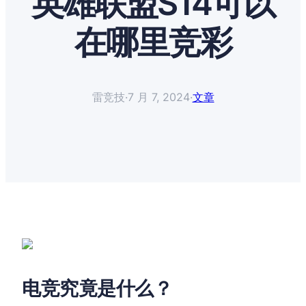
英雄联盟S14可以
在哪里竞彩
雷竞技
·
7 月 7, 2024
·
文章
电竞究竟是什么？