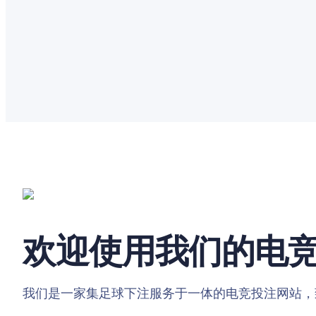
欢迎使用我们的电
我们是一家集足球下注服务于一体的电竞投注网站，