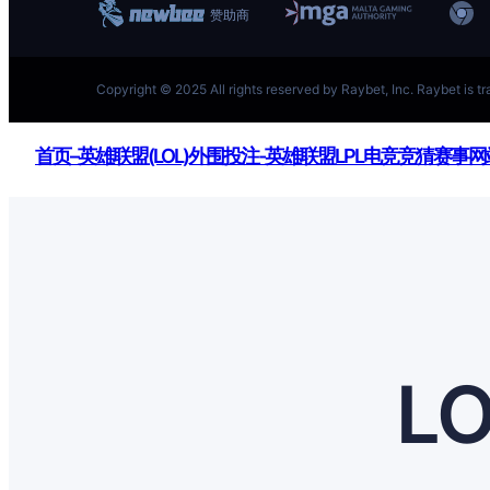
首页–英雄联盟(LOL)外围投注-英雄联盟LPL电竞竞猜赛事网
L