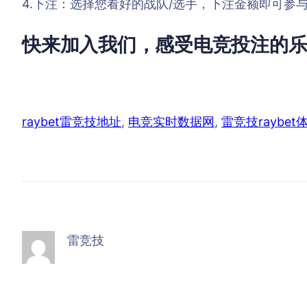
4.下注：选择您看好的战队/选手，下注金额即可参
快来加入我们，感受电竞投注的
raybet雷竞技地址
, 
电竞实时数据网
, 
雷竞技raybet
雷竞技