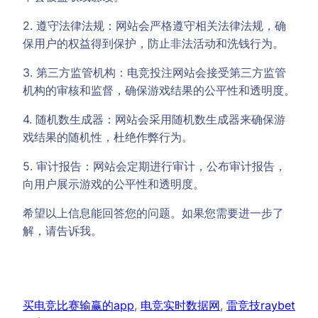
2. 遵守法律法规：网站会严格遵守相关法律法规，确
保用户的权益得到保护，防止非法活动和洗钱行为。
3. 第三方监管机构：电竞投注网站会接受第三方监管
机构的审核和监督，确保游戏结果的公平性和透明度。
4. 随机数生成器：网站会采用随机数生成器来确保游
戏结果的随机性，杜绝作弊行为。
5. 审计报告：网站会定期进行审计，公布审计报告，
向用户展示游戏的公平性和透明度。
希望以上信息能回答您的问题。如果您需要进一步了
解，请告诉我。
买电竞比赛输赢的app
, 
电竞实时数据网
, 
雷竞技raybet