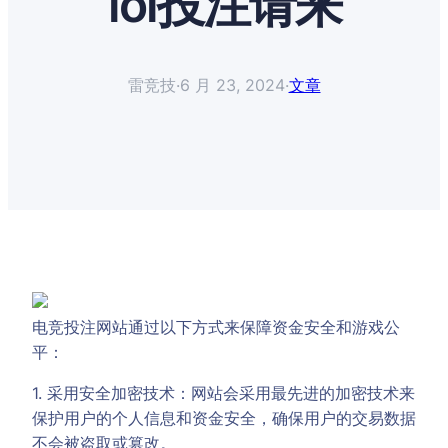
lol投注请来
雷竞技
·
6 月 23, 2024
·
文章
电竞投注网站通过以下方式来保障资金安全和游戏公
平：
1. 采用安全加密技术：网站会采用最先进的加密技术来
保护用户的个人信息和资金安全，确保用户的交易数据
不会被盗取或篡改。